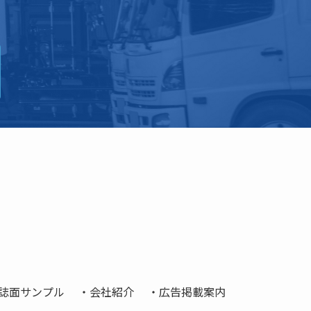
誌面サンプル
会社紹介
広告掲載案内