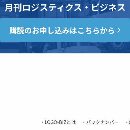
月刊ロジスティクス・ビジネス
購読のお申し込みはこちらから
LOGO-BIZとは
バックナンバー