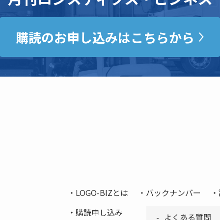
購読のお申し込みはこちらから
LOGO-BIZとは
バックナンバー
購読申し込み
よくある質問