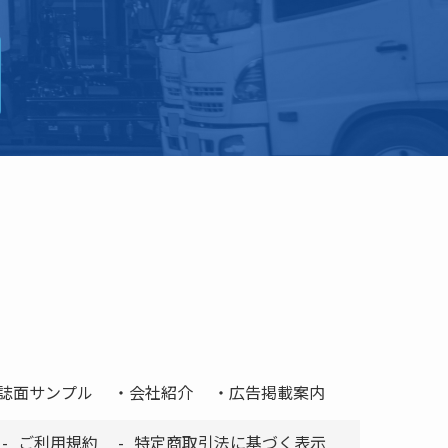
誌面サンプル
会社紹介
広告掲載案内
ご利用規約
特定商取引法に基づく表示