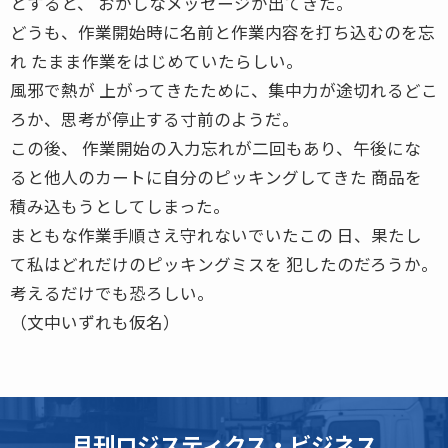
とすると、 おかしなメッセージが出てきた。
どうも、作業開始時に名前と作業内容を打ち込むのを忘
れ たまま作業をはじめていたらしい。
風邪で熱が 上がってきたために、集中力が途切れるどこ
ろか、思考が停止する寸前のようだ。
この後、 作業開始の入力忘れが二回もあり、午後にな
ると他人のカートに自分のピッキングしてきた 商品を
積み込もうとしてしまった。
まともな作業手順さえ守れないでいたこの 日、果たし
て私はどれだけのピッキングミスを 犯したのだろうか。
考えるだけでも恐ろしい。
（文中いずれも仮名）
月刊ロジスティクス・ビジネス