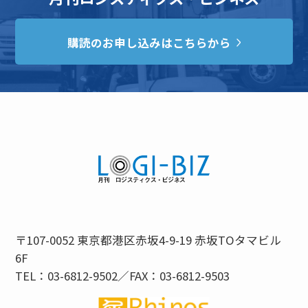
購読のお申し込みはこちらから
〒107-0052 東京都港区赤坂4-9-19 赤坂TOタマビル
6F
TEL：03-6812-9502／FAX：03-6812-9503