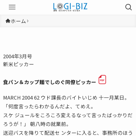
ホーム
2004年3月号
新米ピッカー
食パン＆カップ麺でしのぐ同僚ピッカー
MARCH 2004 62 ウド課長のバイトいじめ 十一月某日。
「何度言ったらわかるんだよ、てめえ。
スケ ジュールをころころ変えるなって言ったばっかりだ
ろうが！」 朝八時の就業前。
送迎バスを降りて配送セ ンターに入ると、事務所のほう