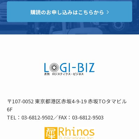
購読のお申し込みはこちらから
〒107-0052 東京都港区赤坂4-9-19 赤坂TOタマビル
6F
TEL：03-6812-9502／FAX：03-6812-9503