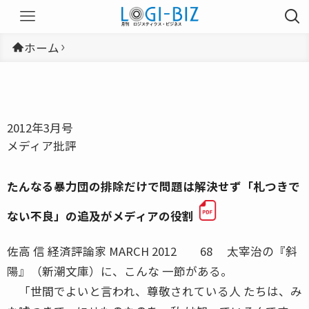
ホーム
2012年3月号
メディア批評
たんなる暴力団の排除だけで問題は解決せず「札つきで
ない不良」の追及がメディアの役割
佐高 信 経済評論家 MARCH 2012 68 太宰治の『斜
陽』（新潮文庫）に、こんな 一節がある。
「世間でよいと言われ、尊敬されている人 たちは、み