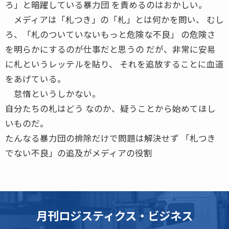
ろ」と暗躍している暴力団 を責めるのはおかしい。
メディアは「札つき」の「札」とは何かを問い、 むし
ろ、「札のついていないもっと危険な不良」 の危険さ
を明らかにするのが仕事だと思うの だが、非常に安易
に札というレッテルを貼り、 それを追放することに血道
をあげている。
怠惰というしかない。
自分たちの札はどう なのか、疑うことから始めてほし
いものだ。
たんなる暴力団の排除だけで問題は解決せず 「札つき
でない不良」の追及がメディアの役割
月刊ロジスティクス・ビジネス