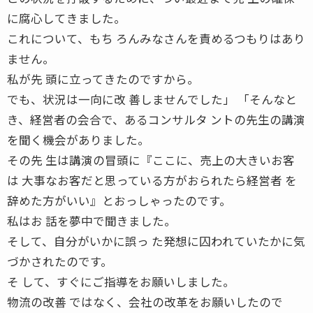
に腐心してきました。
これについて、もち ろんみなさんを責めるつもりはあり
ません。
私が先 頭に立ってきたのですから。
でも、状況は一向に改 善しませんでした」 「そんなと
き、経営者の会合で、あるコンサルタ ントの先生の講演
を聞く機会がありました。
その先 生は講演の冒頭に『ここに、売上の大きいお客
は 大事なお客だと思っている方がおられたら経営者 を
辞めた方がいい』とおっしゃったのです。
私はお 話を夢中で聞きました。
そして、自分がいかに誤っ た発想に囚われていたかに気
づかされたのです。
そ して、すぐにご指導をお願いしました。
物流の改善 ではなく、会社の改革をお願いしたので