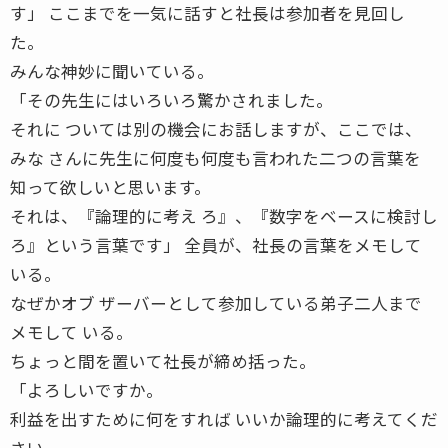
す」 ここまでを一気に話すと社長は参加者を見回し
た。
みんな神妙に聞いている。
「その先生にはいろいろ驚かされました。
それに ついては別の機会にお話しますが、ここでは、
みな さんに先生に何度も何度も言われた二つの言葉を
知って欲しいと思います。
それは、『論理的に考え ろ』、『数字をベースに検討し
ろ』という言葉です」 全員が、社長の言葉をメモして
いる。
なぜかオブ ザーバーとして参加している弟子二人まで
メモして いる。
ちょっと間を置いて社長が締め括った。
「よろしいですか。
利益を出すために何をすれば いいか論理的に考えてくだ
さい。