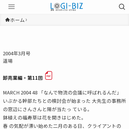
ホーム
2004年3月号
道場
卸売業編・第11回
MARCH 2004 48 「なんで物流の会議に呼ばれるんだ」
いぶかる幹部たちとの検討会が始まった 大先生の事務所
の窓辺にさんさんと陽が当たっ ている。
鉢植えの福寿草は花を開きはじめた。
春 の気配が漂い始めた二月のある日、クライアントの