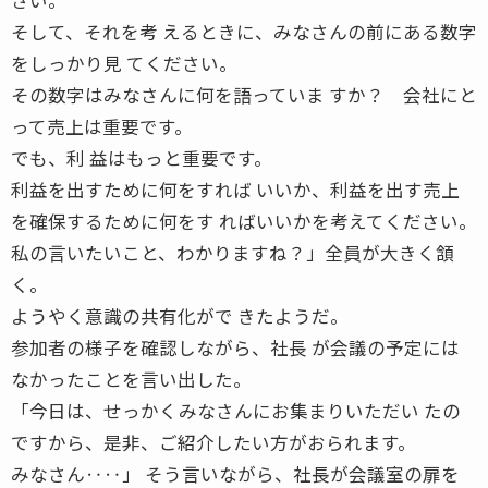
そして、それを考 えるときに、みなさんの前にある数字
をしっかり見 てください。
その数字はみなさんに何を語っていま すか？ 会社にと
って売上は重要です。
でも、利 益はもっと重要です。
利益を出すために何をすれば いいか、利益を出す売上
を確保するために何をす ればいいかを考えてください。
私の言いたいこと、わかりますね？」全員が大きく頷
く。
ようやく意識の共有化がで きたようだ。
参加者の様子を確認しながら、社長 が会議の予定には
なかったことを言い出した。
「今日は、せっかくみなさんにお集まりいただい たの
ですから、是非、ご紹介したい方がおられます。
みなさん‥‥」 そう言いながら、社長が会議室の扉を