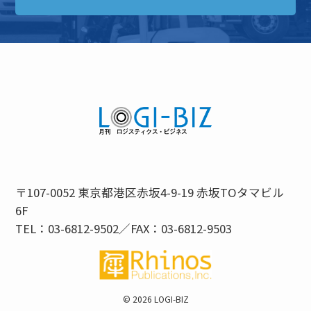
〒107-0052 東京都港区赤坂4-9-19 赤坂TOタマビル
6F
TEL：03-6812-9502／FAX：03-6812-9503
©
2026 LOGI-BIZ