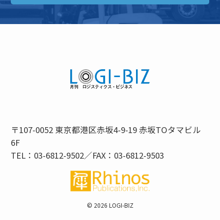
〒107-0052 東京都港区赤坂4-9-19 赤坂TOタマビル
6F
TEL：03-6812-9502／FAX：03-6812-9503
©
2026 LOGI-BIZ