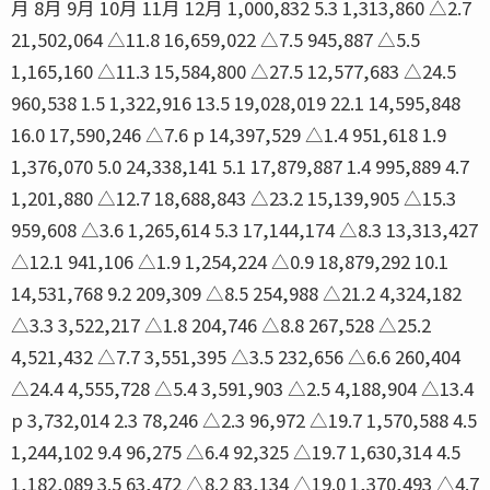
月 8月 9月 10月 11月 12月 1,000,832 5.3 1,313,860 △2.7
21,502,064 △11.8 16,659,022 △7.5 945,887 △5.5
1,165,160 △11.3 15,584,800 △27.5 12,577,683 △24.5
960,538 1.5 1,322,916 13.5 19,028,019 22.1 14,595,848
16.0 17,590,246 △7.6 p 14,397,529 △1.4 951,618 1.9
1,376,070 5.0 24,338,141 5.1 17,879,887 1.4 995,889 4.7
1,201,880 △12.7 18,688,843 △23.2 15,139,905 △15.3
959,608 △3.6 1,265,614 5.3 17,144,174 △8.3 13,313,427
△12.1 941,106 △1.9 1,254,224 △0.9 18,879,292 10.1
14,531,768 9.2 209,309 △8.5 254,988 △21.2 4,324,182
△3.3 3,522,217 △1.8 204,746 △8.8 267,528 △25.2
4,521,432 △7.7 3,551,395 △3.5 232,656 △6.6 260,404
△24.4 4,555,728 △5.4 3,591,903 △2.5 4,188,904 △13.4
p 3,732,014 2.3 78,246 △2.3 96,972 △19.7 1,570,588 4.5
1,244,102 9.4 96,275 △6.4 92,325 △19.7 1,630,314 4.5
1,182,089 3.5 63,472 △8.2 83,134 △19.0 1,370,493 △4.7