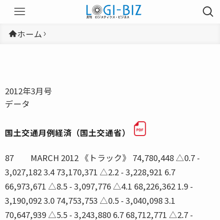
ホーム
2012年3月号
データ
国土交通月例経済（国土交通省）
87 MARCH 2012 《トラック》 74,780,448 △0.7 -
3,027,182 3.4 73,170,371 △2.2 - 3,228,921 6.7
66,973,671 △8.5 - 3,097,776 △4.1 68,226,362 1.9 -
3,190,092 3.0 74,753,753 △0.5 - 3,040,098 3.1
70,647,939 △5.5 - 3,243,880 6.7 68,712,771 △2.7 -