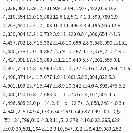
4,038,082 15.9 17,731 9.9 12,047 2.0 4,482,019 16.4
4,210,354 13.0 16,882 12.6 12,571 4.1 3,599,789 3.9
4,263,440 15.3 17,103 16.3 11,496 4.3 4,195,895 12.6
3,839,904 13.2 16,732 3.9 11,220 0.8 4,300,654 △1.6
4,437,702 18.7 15,382 △4.6 10,696 2.8 3,588,990 △15.1
4,480,738 12.0 14,882 △5.9 10,382 0.3 3,379,210 △9.7
4,424,991 17.5 16,889 △1.2 10,640 5.5 4,202,555 0.1
4,492,719 14.8 16,960 △4.2 10,727 △0.6 4,270,264 △1.6
4,498,874 14.1 17,077 1.9 11,661 5.8 3,894,822 5.3
4,961,169 25.7 15,447 △8.9 10,342 △4.6 4,393,475 5.2
4,480,150 16.8 17,683 3.1 11,573 6.3 4,107,305 0.5
4,496,608 22.0 p （△2.4） p （2.7） 3,858,248 △0.3 r
4,640,216 14.9 4,173,674 △6.9 p 4,637,099 10.1 《鉄
道》 34,798,016 △3.8 11,512,378 △10.6 23,285,638
△0.0 30,531,164 △12.3 10,547,912 △8.4 19,983,252