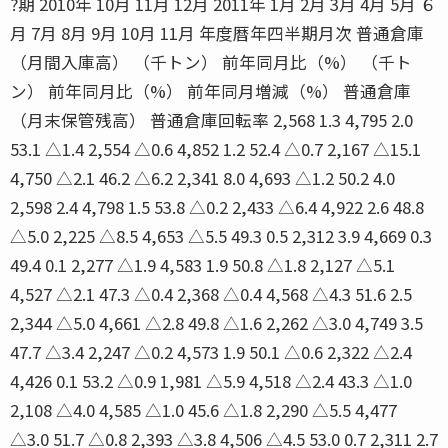
?期 2010年 10月 11月 12月 2011年 1月 2月 3月 4月 5月 ６
月 7月 8月 9月 10月 11月 年度暦年四半期月次 普通倉庫
（月間入庫高） （千トン） 前年同月比（%） （千ト
ン） 前年同月比（%） 前年同月増減（%） 普通倉庫
（月末保管残高） 普通倉庫回転率 2,568 1.3 4,795 2.0
53.1 △1.4 2,554 △0.6 4,852 1.2 52.4 △0.7 2,167 △15.1
4,750 △2.1 46.2 △6.2 2,341 8.0 4,693 △1.2 50.2 4.0
2,598 2.4 4,798 1.5 53.8 △0.2 2,433 △6.4 4,922 2.6 48.8
△5.0 2,225 △8.5 4,653 △5.5 49.3 0.5 2,312 3.9 4,669 0.3
49.4 0.1 2,277 △1.9 4,583 1.9 50.8 △1.8 2,127 △5.1
4,527 △2.1 47.3 △0.4 2,368 △0.4 4,568 △4.3 51.6 2.5
2,344 △5.0 4,661 △2.8 49.8 △1.6 2,262 △3.0 4,749 3.5
47.7 △3.4 2,247 △0.2 4,573 1.9 50.1 △0.6 2,322 △2.4
4,426 0.1 53.2 △0.9 1,981 △5.9 4,518 △2.4 43.3 △1.0
2,108 △4.0 4,585 △1.0 45.6 △1.8 2,290 △5.5 4,477
△3.0 51.7 △0.8 2,393 △3.8 4,506 △4.5 53.0 0.7 2,311 2.7