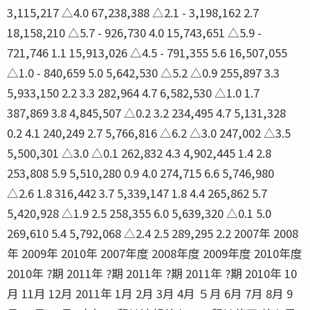
3,115,217 △4.0 67,238,388 △2.1 - 3,198,162 2.7
18,158,210 △5.7 - 926,730 4.0 15,743,651 △5.9 -
721,746 1.1 15,913,026 △4.5 - 791,355 5.6 16,507,055
△1.0 - 840,659 5.0 5,642,530 △5.2 △0.9 255,897 3.3
5,933,150 2.2 3.3 282,964 4.7 6,582,530 △1.0 1.7
387,869 3.8 4,845,507 △0.2 3.2 234,495 4.7 5,131,328
0.2 4.1 240,249 2.7 5,766,816 △6.2 △3.0 247,002 △3.5
5,500,301 △3.0 △0.1 262,832 4.3 4,902,445 1.4 2.8
253,808 5.9 5,510,280 0.9 4.0 274,715 6.6 5,746,980
△2.6 1.8 316,442 3.7 5,339,147 1.8 4.4 265,862 5.7
5,420,928 △1.9 2.5 258,355 6.0 5,639,320 △0.1 5.0
269,610 5.4 5,792,068 △2.4 2.5 289,295 2.2 2007年 2008
年 2009年 2010年 2007年度 2008年度 2009年度 2010年度
2010年 ?期 2011年 ?期 2011年 ?期 2011年 ?期 2010年 10
月 11月 12月 2011年 1月 2月 3月 4月 ５月 6月 7月 8月 9