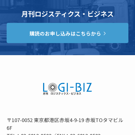
月刊ロジスティクス・ビジネス
購読のお申し込みはこちらから
〒107-0052 東京都港区赤坂4-9-19 赤坂TOタマビル
6F