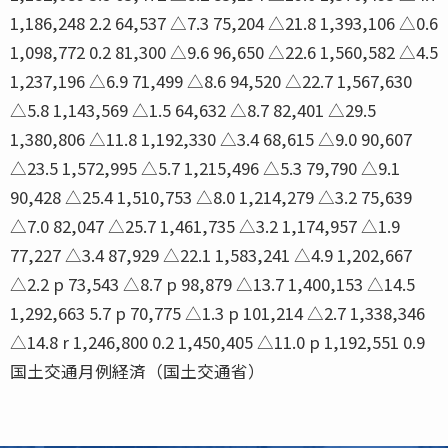
1,186,248 2.2 64,537 △7.3 75,204 △21.8 1,393,106 △0.6
1,098,772 0.2 81,300 △9.6 96,650 △22.6 1,560,582 △4.5
1,237,196 △6.9 71,499 △8.6 94,520 △22.7 1,567,630
△5.8 1,143,569 △1.5 64,632 △8.7 82,401 △29.5
1,380,806 △11.8 1,192,330 △3.4 68,615 △9.0 90,607
△23.5 1,572,995 △5.7 1,215,496 △5.3 79,790 △9.1
90,428 △25.4 1,510,753 △8.0 1,214,279 △3.2 75,639
△7.0 82,047 △25.7 1,461,735 △3.2 1,174,957 △1.9
77,227 △3.4 87,929 △22.1 1,583,241 △4.9 1,202,667
△2.2 p 73,543 △8.7 p 98,879 △13.7 1,400,153 △14.5
1,292,663 5.7 p 70,775 △1.3 p 101,214 △2.7 1,338,346
△14.8 r 1,246,800 0.2 1,450,405 △11.0 p 1,192,551 0.9
国土交通月例経済（国土交通省）