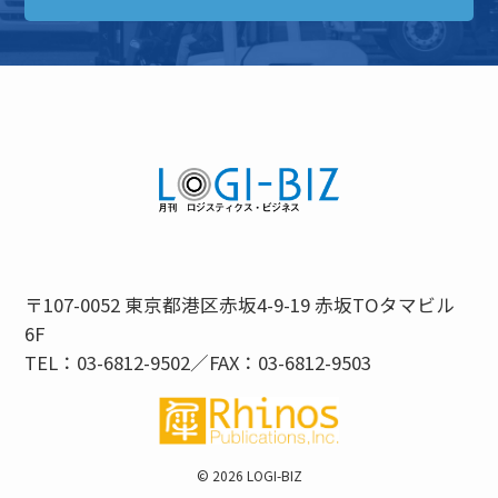
〒107-0052 東京都港区赤坂4-9-19 赤坂TOタマビル
6F
TEL：03-6812-9502／FAX：03-6812-9503
©
2026 LOGI-BIZ