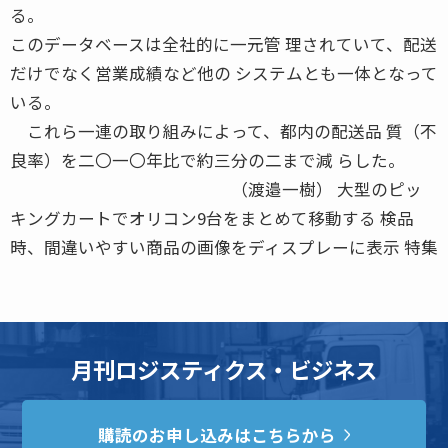
る。
このデータベースは全社的に一元管 理されていて、配送
だけでなく営業成績など他の システムとも一体となって
いる。
これら一連の取り組みによって、都内の配送品 質（不
良率）を二〇一〇年比で約三分の二まで減 らした。
（渡邉一樹） 大型のピッ
キングカートでオリコン9台をまとめて移動する 検品
時、間違いやすい商品の画像をディスプレーに表示 特集
月刊ロジスティクス・ビジネス
購読のお申し込みはこちらから