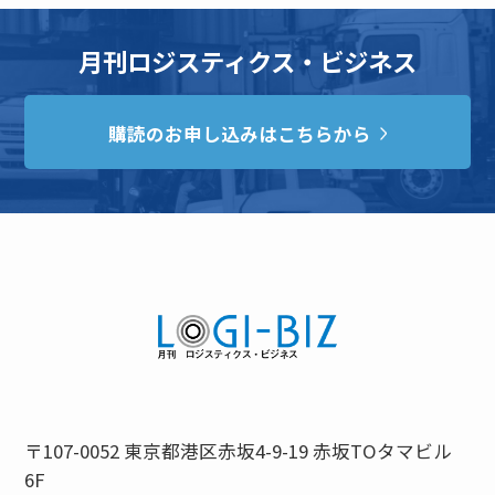
月刊ロジスティクス・ビジネス
購読のお申し込みはこちらから
〒107-0052 東京都港区赤坂4-9-19 赤坂TOタマビル
6F