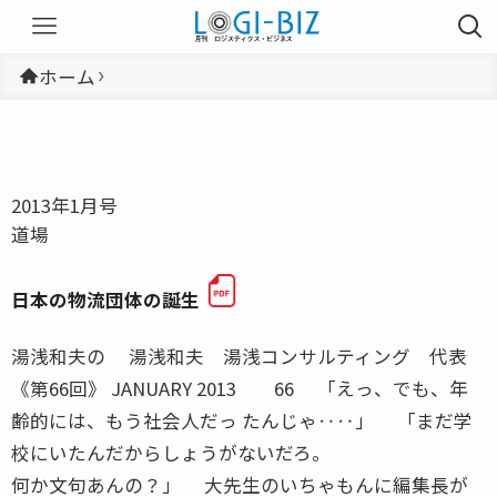
ホーム
2013年1月号
道場
日本の物流団体の誕生
湯浅和夫の 湯浅和夫 湯浅コンサルティング 代表
《第66回》 JANUARY 2013 66 「えっ、でも、年
齢的には、もう社会人だっ たんじゃ‥‥」 「まだ学
校にいたんだからしょうがないだろ。
何か文句あんの？」 大先生のいちゃもんに編集長が