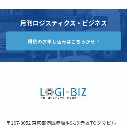
月刊ロジスティクス・ビジネス
購読のお申し込みはこちらから
〒107-0052 東京都港区赤坂4-9-19 赤坂TOタマビル