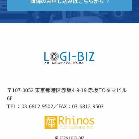
購読のお申し込みはこちらから
〒107-0052 東京都港区赤坂4-9-19 赤坂TOタマビル
6F
TEL：03-6812-9502／FAX：03-6812-9503
©
2026 LOGI-BIZ