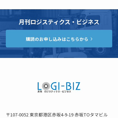
月刊ロジスティクス・ビジネス
購読のお申し込みはこちらから
〒107-0052 東京都港区赤坂4-9-19 赤坂TOタマビル