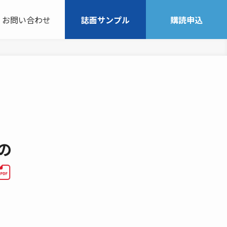
お問い合わせ
誌面サンプル
購読申込
の