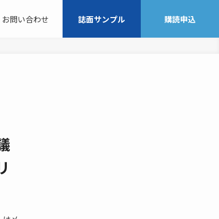
お問い合わせ
誌面サンプル
購読申込
議
リ