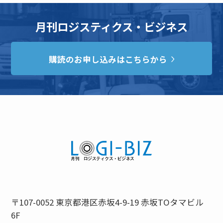
月刊ロジスティクス・ビジネス
購読のお申し込みはこちらから
〒107-0052 東京都港区赤坂4-9-19 赤坂TOタマビル
6F