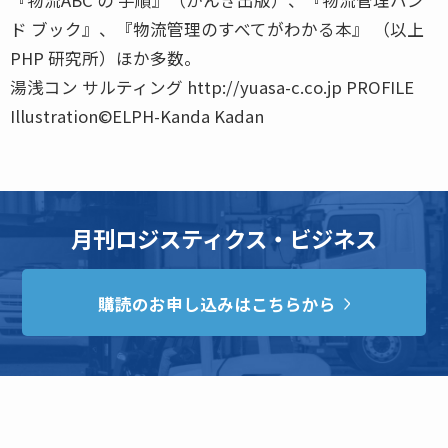
ド ブック』、『物流管理のすべてがわかる本』 （以上
PHP 研究所）ほか多数。
湯浅コン サルティング http://yuasa-c.co.jp PROFILE
Illustration©ELPH-Kanda Kadan
月刊ロジスティクス・ビジネス
購読のお申し込みはこちらから