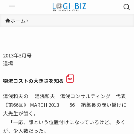
ホーム
2013年3月号
道場
物流コストの大きさを知る
湯浅和夫の 湯浅和夫 湯浅コンサルティング 代表
《第66回》 MARCH 2013 56 編集長の問い掛けに
大先生が頷く。
「一応、部という位置付けになっているけど、 多く
が、少人数だった。