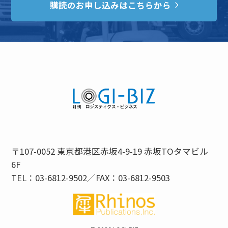
購読のお申し込みはこちらから
〒107-0052 東京都港区赤坂4-9-19 赤坂TOタマビル
6F
TEL：03-6812-9502／FAX：03-6812-9503