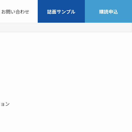
お問い合わせ
誌面サンプル
購読申込
ション