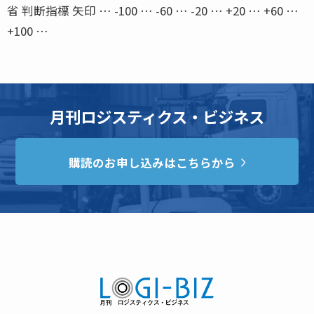
省 判断指標 矢印 … -100 … -60 … -20 … +20 … +60 …
+100 …
月刊ロジスティクス・ビジネス
購読のお申し込みはこちらから