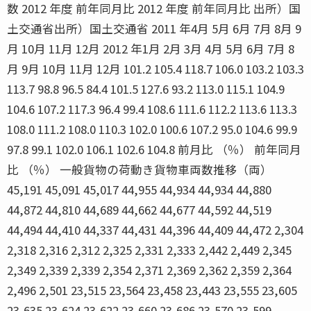
数 2012 年度 前年同月比 2012 年度 前年同月比 出所）国
土交通省出所）国土交通省 2011 年4月 5月 6月 7月 8月 9
月 10月 11月 12月 2012 年1月 2月 3月 4月 5月 6月 7月 8
月 9月 10月 11月 12月 101.2 105.4 118.7 106.0 103.2 103.3
113.7 98.8 96.5 84.4 101.5 127.6 93.2 113.0 115.1 104.9
104.6 107.2 117.3 96.4 99.4 108.6 111.6 112.2 113.6 113.3
108.0 111.2 108.0 110.3 102.0 100.6 107.2 95.0 104.6 99.9
97.8 99.1 102.0 106.1 102.6 104.8 前月比 （％） 前年同月
比 （％） 一般貨物の荷動き貨物車両数推移（両）
45,191 45,091 45,017 44,955 44,934 44,934 44,880
44,872 44,810 44,689 44,662 44,677 44,592 44,519
44,494 44,410 44,337 44,431 44,396 44,409 44,472 2,304
2,318 2,316 2,312 2,325 2,331 2,333 2,442 2,449 2,345
2,349 2,339 2,339 2,354 2,371 2,369 2,362 2,359 2,364
2,496 2,501 23,515 23,564 23,458 23,443 23,555 23,605
23,635 23,624 23,622 23,660 23,686 23,570 23,599