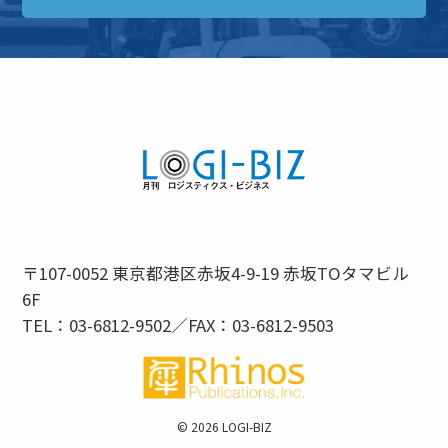
〒107-0052 東京都港区赤坂4-9-19 赤坂TOタマビル
6F
TEL：03-6812-9502／FAX：03-6812-9503
©
2026 LOGI-BIZ