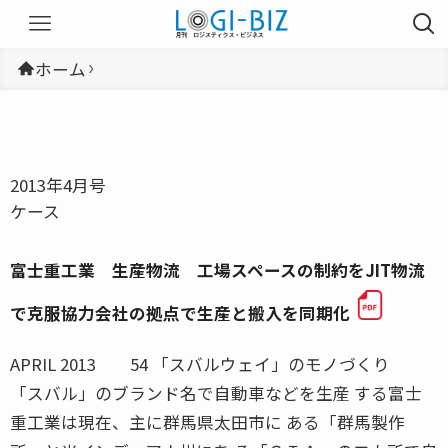
ホーム
2013年4月号
ケース
富士重工業 生産物流 工場スペースの制約をJIT物流
で克服協力会社の拠点で生産と搬入を同期化
APRIL 2013 54 「スバルウェイ」のモノづくり
「スバル」のブランド名で自動車などを生産 する富士
重工業は現在、主に群馬県太田市に ある「群馬製作