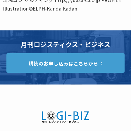
Illustration©ELPH-Kanda Kadan
月刊ロジスティクス・ビジネス
購読のお申し込みはこちらから