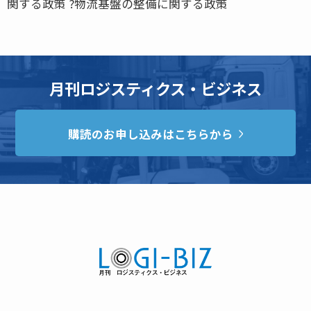
関する政策 ?物流基盤の整備に関する政策
月刊ロジスティクス・ビジネス
購読のお申し込みはこちらから