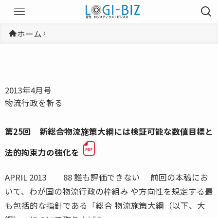
ホーム
2013年4月号
物流行政を斬る
第25回 新総合物流施策大綱には検証可能な数値目標と
法的拘束力の強化を
APRIL 2013 88 誰も評価できない 前回の本稿にお
いて、わが国の物流行政の枠組み や方向性を規定する最
も包括的な指針である「総合 物流施策大綱（以下、大