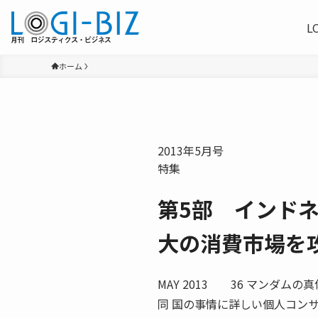
L
ホーム
2013年5月号
特集
第5部 インドネ
大の消費市場を
MAY 2013 36 マンダ
同 国の事情に詳しい個人コン