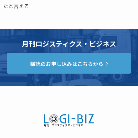
たと言える
月刊ロジスティクス・ビジネス
購読のお申し込みはこちらから