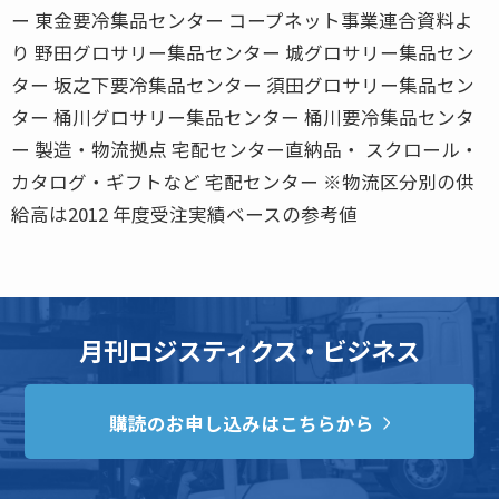
ー 東金要冷集品センター コープネット事業連合資料よ
り 野田グロサリー集品センター 城グロサリー集品セン
ター 坂之下要冷集品センター 須田グロサリー集品セン
ター 桶川グロサリー集品センター 桶川要冷集品センタ
ー 製造・物流拠点 宅配センター直納品・ スクロール・
カタログ・ギフトなど 宅配センター ※物流区分別の供
給高は2012 年度受注実績ベースの参考値
月刊ロジスティクス・ビジネス
購読のお申し込みはこちらから