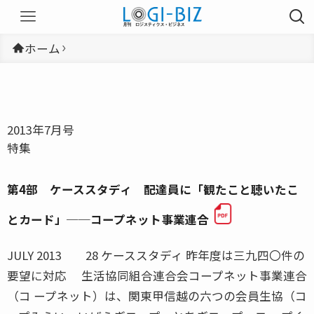
ホーム
2013年7月号
特集
第4部 ケーススタディ 配達員に「観たこと聴いたこ
とカード」──コープネット事業連合
JULY 2013 28 ケーススタディ 昨年度は三九四〇件の
要望に対応 生活協同組合連合会コープネット事業連合
（コ ープネット）は、関東甲信越の六つの会員生協（コ