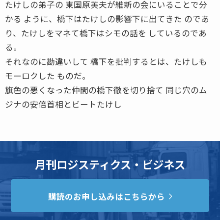
たけしの弟子の 東国原英夫が維新の会にいることで分
かる ように、橋下はたけしの影響下に出てきた のであ
り、たけしをマネて橋下はシモの話を しているのであ
る。
それなのに勘違いして 橋下を批判するとは、たけしも
モーロクした ものだ。
旗色の悪くなった仲間の橋下徹を切り捨て 同じ穴のム
ジナの安倍首相とビートたけし
月刊ロジスティクス・ビジネス
購読のお申し込みはこちらから