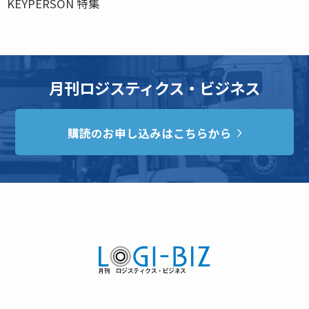
KEYPERSON 特集
月刊ロジスティクス・ビジネス
購読のお申し込みはこちらから