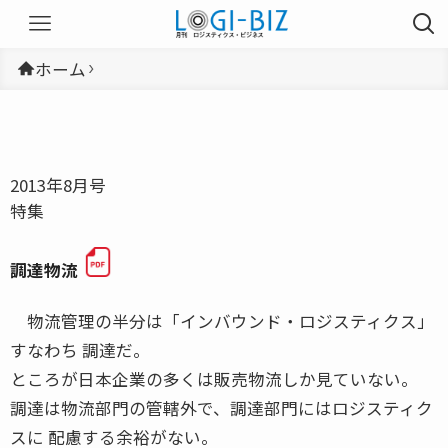
ホーム
2013年8月号
特集
調達物流
物流管理の半分は「インバウンド・ロジスティクス」
すなわち 調達だ。
ところが日本企業の多くは販売物流しか見ていない。
調達は物流部門の管轄外で、調達部門にはロジスティク
スに 配慮する余裕がない。