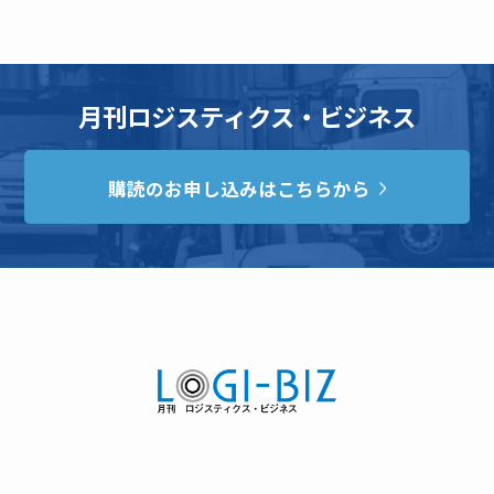
月刊ロジスティクス・ビジネス
購読のお申し込みはこちらから