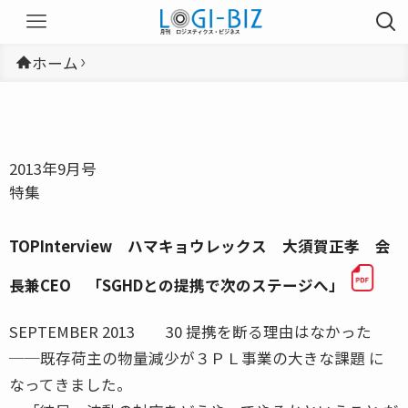
ホーム
2013年9月号
特集
TOPInterview ハマキョウレックス 大須賀正孝 会
長兼CEO 「SGHDとの提携で次のステージへ」
SEPTEMBER 2013 30 提携を断る理由はなかった
──既存荷主の物量減少が３ＰＬ事業の大きな課題 に
なってきました。