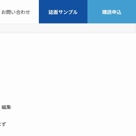
お問い合わせ
誌面サンプル
購読申込
 編集
なず