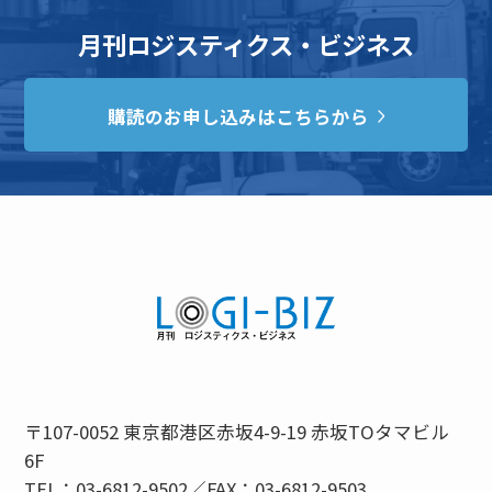
月刊ロジスティクス・ビジネス
購読のお申し込みはこちらから
〒107-0052 東京都港区赤坂4-9-19 赤坂TOタマビル
6F
TEL：03-6812-9502／FAX：03-6812-9503