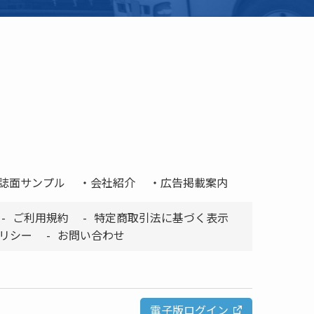
誌面サンプル
会社紹介
広告掲載案内
ご利用規約
特定商取引法に基づく表示
リシー
お問い合わせ
電子版ログイン