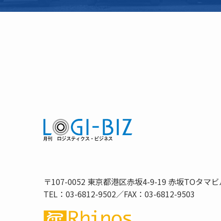
〒107-0052 東京都港区赤坂4-9-19 赤坂TOタマビ
TEL：03-6812-9502／FAX：03-6812-9503