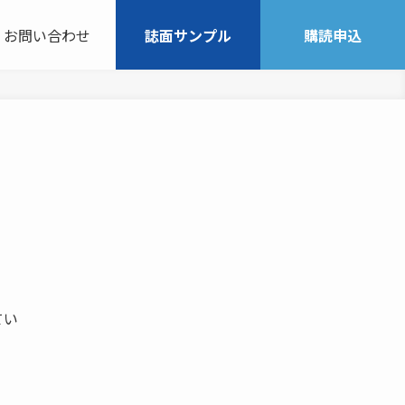
お問い合わせ
誌面サンプル
購読申込
てい