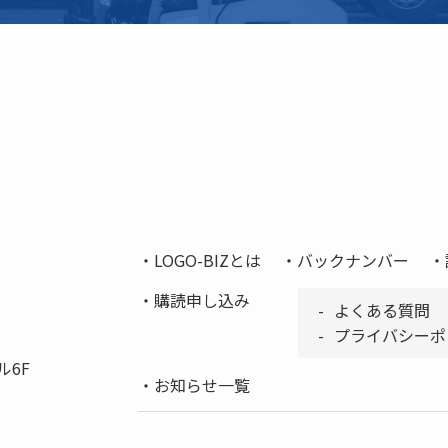
LOGO-BIZとは
バックナンバー
購読申し込み
よくある質問
プライバシーポ
ル6F
お知らせ一覧