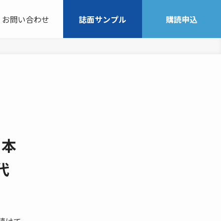
お問い合わせ
誌面サンプル
購読申込
日本
代