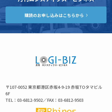
購読のお申し込みはこちらから
〒107-0052 東京都港区赤坂4-9-19 赤坂TOタマビル
6F
TEL：03-6812-9502／FAX：03-6812-9503