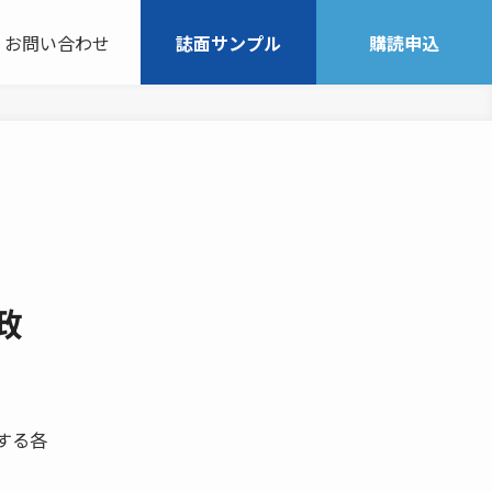
お問い合わせ
誌面サンプル
購読申込
政
する各