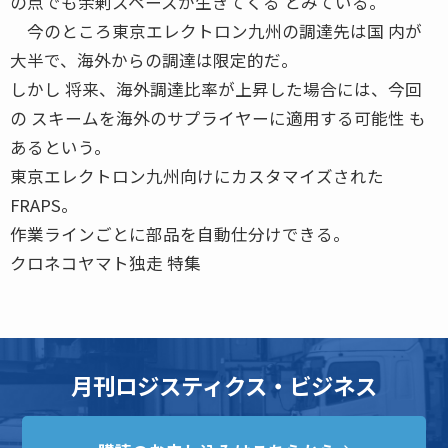
の点でも余剰スペースが生きてくる とみている。
今のところ東京エレクトロン九州の調達先は国 内が
大半で、海外からの調達は限定的だ。
しかし 将来、海外調達比率が上昇した場合には、今回
の スキームを海外のサプライヤーに適用する可能性 も
あるという。
東京エレクトロン九州向けにカスタマイズされた
FRAPS。
作業ラインごとに部品を自動仕分けできる。
クロネコヤマト独走 特集
月刊ロジスティクス・ビジネス