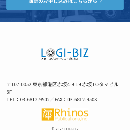
購読のお申し込みはこちらから
〒107-0052 東京都港区赤坂4-9-19 赤坂TOタマビル
6F
TEL：03-6812-9502／FAX：03-6812-9503
©
2026 LOGI-BIZ