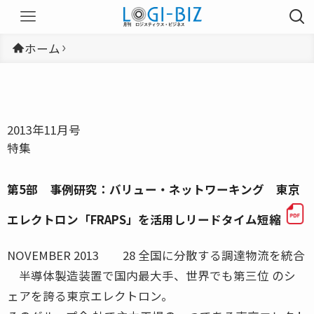
ホーム
2013年11月号
特集
第5部 事例研究：バリュー・ネットワーキング 東京
エレクトロン「FRAPS」を活用しリードタイム短縮
NOVEMBER 2013 28 全国に分散する調達物流を統合
半導体製造装置で国内最大手、世界でも第三位 のシ
ェアを誇る東京エレクトロン。