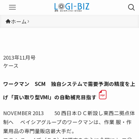
ホーム
2013年11月号
ケース
ワークマン SCM 独自システムで需要予測の精度を上
げ「買い取り型VMI」の自動補充目指す
NOVEMBER 2013 50 西日本ＤＣ新設し東西二拠点体
制へ ベイシアグループのワークマンは、作業 服・作
業用品の専門量販店最大手だ。