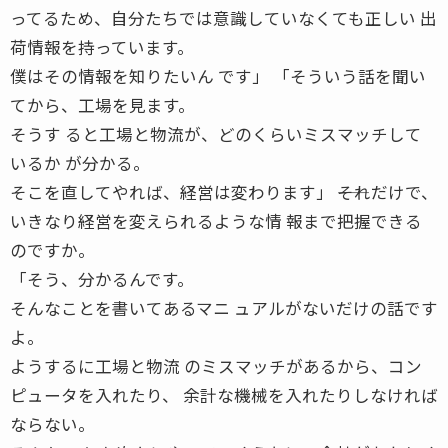
ってるため、自分たちでは意識していなくても正しい 出
荷情報を持っています。
僕はその情報を知りたいん です」 「そういう話を聞い
てから、工場を見ます。
そうす ると工場と物流が、どのくらいミスマッチして
いるか が分かる。
そこを直してやれば、経営は変わります」 ――それだけで、
いきなり経営を変えられるような情 報まで把握できる
のですか。
「そう、分かるんです。
そんなことを書いてあるマニ ュアルがないだけの話です
よ。
ようするに工場と物流 のミスマッチがあるから、コン
ピュータを入れたり、 余計な機械を入れたりしなければ
ならない。