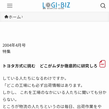
ホーム
2004年4月号
特集
トヨタ方式に挑む どこがムダか徹底的に研究しろ
している人たちになるわけですか。
「どこの工場にも必ず出荷情報はあります。
しかし、 これを工場のなかにいる人たちに聞いても分か
らない。
ところが物流の人たちというのは毎日、出荷作業をや