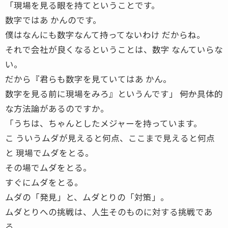
「現場を見る眼を持てということです。
数字ではあ かんのです。
僕はなんにも数字なんて持ってないわけ だからね。
それで会社が良くなるということは、数字 なんていらな
い。
だから『君らも数字を見ていてはあ かん。
数字を見る前に現場をみろ』というんです」 ――何か具体的
な方法論があるのですか。
「うちは、ちゃんとしたメジャーを持っています。
こ ういうムダが見えると何点、ここまで見えると何点
と 現場でムダをとる。
その場でムダをとる。
すぐにムダをとる。
ムダの「発見」と、ムダとりの「対策」。
ムダとりへの挑戦は、人生そのものに対する挑戦であ
る。