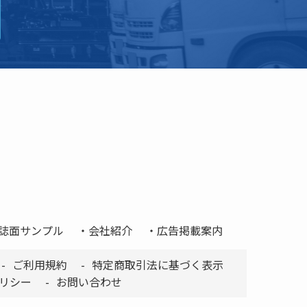
誌面サンプル
会社紹介
広告掲載案内
ご利用規約
特定商取引法に基づく表示
リシー
お問い合わせ