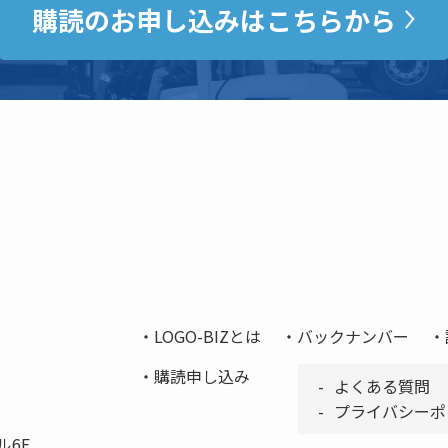
購読のお申し込みはこちらから
LOGO-BIZとは
バックナンバー
購読申し込み
よくある質問
プライバシーポ
ル6F