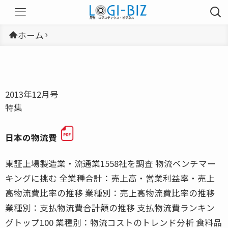
ホーム
2013年12月号
特集
日本の物流費
東証上場製造業・流通業1558社を調査 物流ベンチマー
キングに挑む 全業種合計：売上高・営業利益率・売上
高物流費比率の推移 業種別：売上高物流費比率の推移
業種別：支払物流費合計額の推移 支払物流費ランキン
グトップ100 業種別：物流コストのトレンド分析 食料品