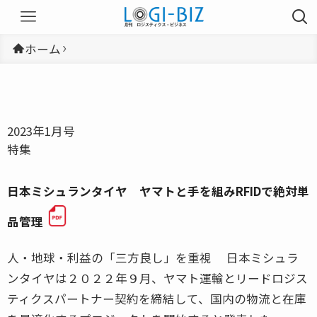
ホーム
2023年1月号
特集
日本ミシュランタイヤ ヤマトと手を組みRFIDで絶対単
品管理
人・地球・利益の「三方良し」を重視 日本ミシュラ
ンタイヤは２０２２年９月、ヤマト運輸とリードロジス
ティクスパートナー契約を締結して、国内の物流と在庫