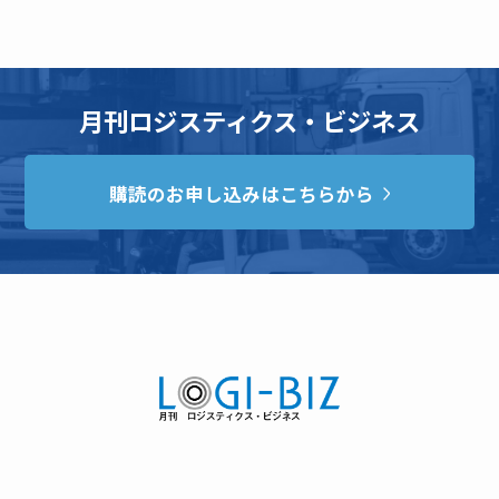
月刊ロジスティクス・ビジネス
購読のお申し込みはこちらから