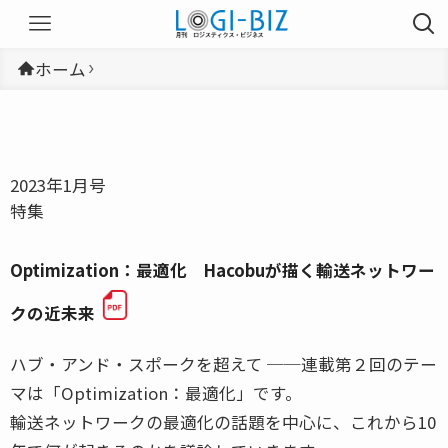
ホーム
2023年1月号
特集
Optimization：最適化 Hacobuが描く輸送ネットワー
クの近未来
ハブ・アンド・スポークを超えて ──連載第２回のテー
マは「Optimization：最適化」です。
輸送ネットワークの最適化の話題を中心に、これから10