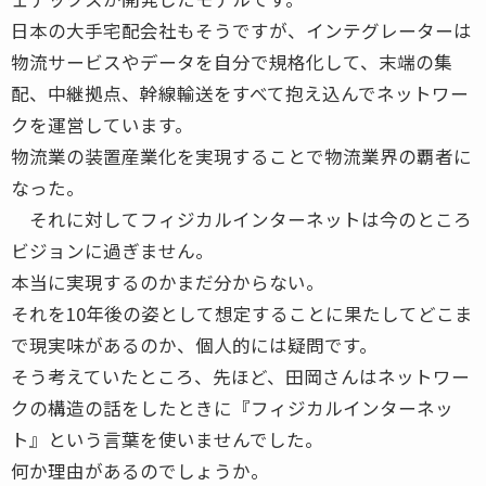
日本の大手宅配会社もそうですが、インテグレーターは
物流サービスやデータを自分で規格化して、末端の集
配、中継拠点、幹線輸送をすべて抱え込んでネットワー
クを運営しています。
物流業の装置産業化を実現することで物流業界の覇者に
なった。
それに対してフィジカルインターネットは今のところ
ビジョンに過ぎません。
本当に実現するのかまだ分からない。
それを10年後の姿として想定することに果たしてどこま
で現実味があるのか、個人的には疑問です。
そう考えていたところ、先ほど、田岡さんはネットワー
クの構造の話をしたときに『フィジカルインターネッ
ト』という言葉を使いませんでした。
何か理由があるのでしょうか。