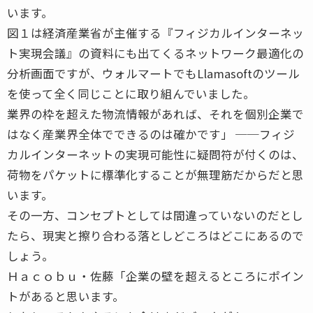
います。
図１は経済産業省が主催する『フィジカルインターネッ
ト実現会議』の資料にも出てくるネットワーク最適化の
分析画面ですが、ウォルマートでもLlamasoftのツール
を使って全く同じことに取り組んでいました。
業界の枠を超えた物流情報があれば、それを個別企業で
はなく産業界全体でできるのは確かです」 ──フィジ
カルインターネットの実現可能性に疑問符が付くのは、
荷物をパケットに標準化することが無理筋だからだと思
います。
その一方、コンセプトとしては間違っていないのだとし
たら、現実と擦り合わる落としどころはどこにあるので
しょう。
Ｈａｃｏｂｕ・佐藤「企業の壁を超えるところにポイン
トがあると思います。