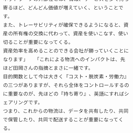
寄るほど、どんどん価値が増えていく、ということで
す。
また、トレーサビリティが確保できるようになると、資
産の所有権の交換に代わって、資産を使いこなす、使い
切ることが重要になってくる。
資産効率を高めることのできる会社が勝っていくことに
なります」 「これによる物流へのインパクトは、先
ほど田岡さんの指摘とまさに一緒です。
目的関数として今は大きく『コスト・脱炭素・労働力』
の三つがありますが、それら全体をコントロールするの
に重要なのが、先ほどの『持ち寄り』、英語にすればシ
ェアリングです。
つまり、これからの物流は、データを共有したり、共同
で保管したり、共同で配送することが重要になってく
る。