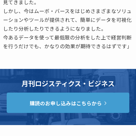
見てきました。
しかし、今はムーボ・バースをはじめさまざまなソリュ
ーションやツールが提供されて、簡単にデータを可視化
したり分析したりできるようになりました。
今あるデータを使って最低限の分析をした上で経営判断
を行うだけでも、かなりの効果が期待できるはずです」
月刊ロジスティクス・ビジネス
購読のお申し込みはこちらから