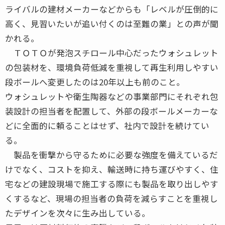
ライバルの建材メーカーなどからも「レベルが圧倒的に
高く、見習いたいが追い付くのは至難の業」との声が聞
かれる。
ＴＯＴＯが発泡スチロール中心だったウォシュレット
の包装材を、環境負荷低減を重視して再生利用しやすい
段ボールへ変更したのは20年以上も前のこと。
ウォシュレットや衛生陶器などの事業部門にそれぞれ包
装設計の担当者を配置して、外部の段ボールメーカーな
どに全面的に頼ることはせず、社内で設計を続けてい
る。
製品を衝撃から守るために必要な強度を備えているだ
けでなく、コストを抑え、輸送時に持ち運びやすく、住
宅などの建設現場で施工する際にも製品を取り出しやす
くするなど、現場の担当者の負荷を減らすことを重視し
たデザインを次々に生み出している。