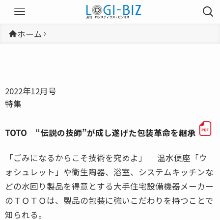
ホーム
2022年12月号
特集
TOTO “伝説の技師”が成し遂げた包装革命を継承
「ごみになるからこそ技術を究めよ」 温水便座「ウ
ォシュレット」や衛生陶器、浴室、システムキッチンな
どの水回り製品を得意とする大手住宅設備機器メーカー
のＴＯＴＯは、製品の包装に強いこだわりを持つことで
知られる。