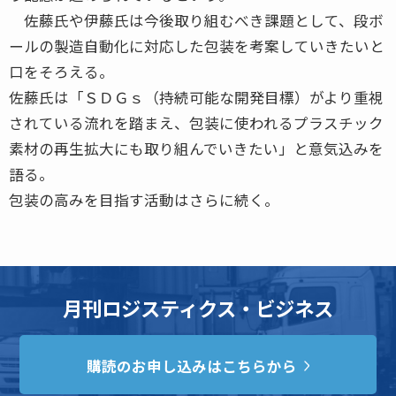
佐藤氏や伊藤氏は今後取り組むべき課題として、段ボ
ールの製造自動化に対応した包装を考案していきたいと
口をそろえる。
佐藤氏は「ＳＤＧｓ（持続可能な開発目標）がより重視
されている流れを踏まえ、包装に使われるプラスチック
素材の再生拡大にも取り組んでいきたい」と意気込みを
語る。
包装の高みを目指す活動はさらに続く。
月刊ロジスティクス・ビジネス
購読のお申し込みはこちらから