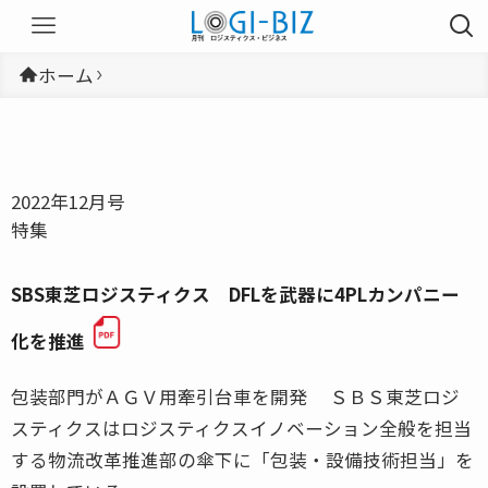
ホーム
2022年12月号
特集
SBS東芝ロジスティクス DFLを武器に4PLカンパニー
化を推進
包装部門がＡＧＶ用牽引台車を開発 ＳＢＳ東芝ロジ
スティクスはロジスティクスイノベーション全般を担当
する物流改革推進部の傘下に「包装・設備技術担当」を