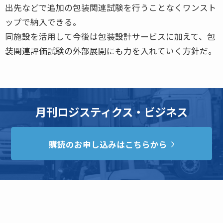
出先などで追加の包装関連試験を行うことなくワンスト
ップで納入できる。
同施設を活用して今後は包装設計サービスに加えて、包
装関連評価試験の外部展開にも力を入れていく方針だ。
月刊ロジスティクス・ビジネス
購読のお申し込みはこちらから