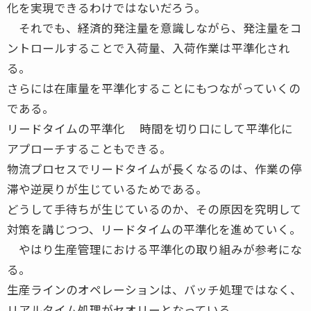
化を実現できるわけではないだろう。
それでも、経済的発注量を意識しながら、発注量をコ
ントロールすることで入荷量、入荷作業は平準化され
る。
さらには在庫量を平準化することにもつながっていくの
である。
リードタイムの平準化 時間を切り口にして平準化に
アプローチすることもできる。
物流プロセスでリードタイムが長くなるのは、作業の停
滞や逆戻りが生じているためである。
どうして手待ちが生じているのか、その原因を究明して
対策を講じつつ、リードタイムの平準化を進めていく。
やはり生産管理における平準化の取り組みが参考にな
る。
生産ラインのオペレーションは、バッチ処理ではなく、
リアルタイム処理がセオリーとなっている。