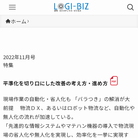
ホーム
2022年11月号
特集
平準化を切り口にした改善の考え方・進め方
現場作業の自動化・省人化も 「バラつき」の解消が大
前提 物流ＤＸ、あるいはロボット物流など、自動化や
無人化の流れが加速している。
「先進的な情報システムやマテハン機器の導入で物流現
場の省人化や無人化を実現し、効率化を一挙に実現す