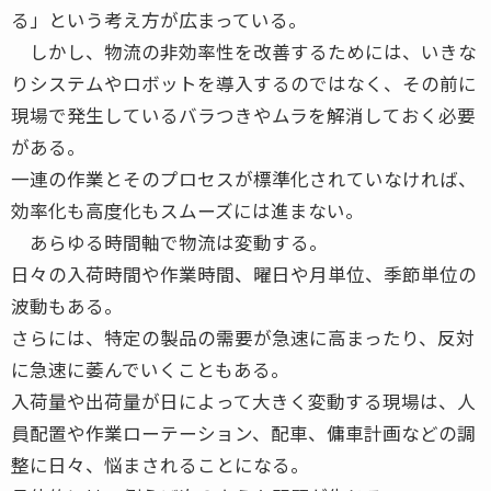
る」という考え方が広まっている。
しかし、物流の非効率性を改善するためには、いきな
りシステムやロボットを導入するのではなく、その前に
現場で発生しているバラつきやムラを解消しておく必要
がある。
一連の作業とそのプロセスが標準化されていなければ、
効率化も高度化もスムーズには進まない。
あらゆる時間軸で物流は変動する。
日々の入荷時間や作業時間、曜日や月単位、季節単位の
波動もある。
さらには、特定の製品の需要が急速に高まったり、反対
に急速に萎んでいくこともある。
入荷量や出荷量が日によって大きく変動する現場は、人
員配置や作業ローテーション、配車、傭車計画などの調
整に日々、悩まされることになる。