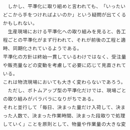
しかし、平準化に取り組めと言われても、「いったい
どこから手をつければよいのか」という疑問が出てくる
かもしれない。
生産現場における平準化への取り組みを見ると、各工
程ごとの平準化がまず行われて、それが前後の工程と適
時、同期化されているようである。
平準化の方針は終始一貫しているわけではなく、受注量
や販売量などの変動を考慮して必要に応じて見直されて
いる。
これは物流現場においても大きく変わらないであろう。
ただし、ボトムアップ型の平準化だけでは、現場ごと
の取り組みがバラバラになりがちである。
それと並行して「毎日、決まった量だけ入荷して、決ま
った人数で、決まった作業時間、決まった段取りで処理
していく」ことを原則として、物量や作業量の大きな変