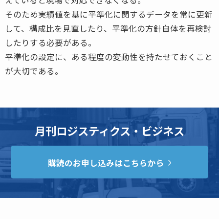
そのため実績値を基に平準化に関するデータを常に更新
して、構成比を見直したり、平準化の方針自体を再検討
したりする必要がある。
平準化の設定に、ある程度の変動性を持たせておくこと
が大切である。
月刊ロジスティクス・ビジネス
購読のお申し込みはこちらから