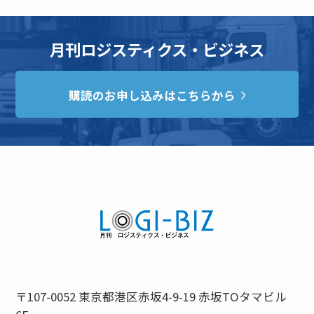
月刊ロジスティクス・ビジネス
購読のお申し込みはこちらから
〒107-0052 東京都港区赤坂4-9-19 赤坂TOタマビル