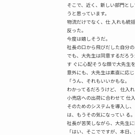
そこで、近く、新しい部門とし
うと思っています。
物流だけでなく、仕 入れも統
反った。
今度は嬉しそうだ。
社長の口から飛びだした自分の
でも、大先生は同意するだろう
す ぐに心配そうな顔で大先生
意外にも、大先生は素直に応じ
「うん、それもいいかもな。
わかってるだろうけど、 仕入
小売店への出荷に合わせて 仕
そのためのシステムを導入し、
は、もうその気になってい る
社長が苦笑しながら、大先生に
「はい、そこでですが、本日、