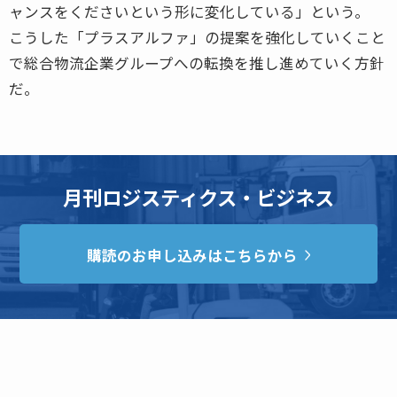
ャンスをくださいという形に変化している」という。
こうした「プラスアルファ」の提案を強化していくこと
で総合物流企業グループへの転換を推し進めていく方針
だ。
月刊ロジスティクス・ビジネス
購読のお申し込みはこちらから