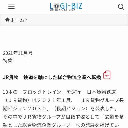
ホーム
2021年11月号
特集
JR貨物 鉄道を軸にした総合物流企業へ転換
10本の「ブロックトレイン」を運行 日本貨物鉄道
（ＪＲ貨物）は２０２１年１月、「ＪＲ貨物グループ長
期ビジョン２０３０」（長期ビジョン）を公表した。
その中でＪＲ貨物グループが目指す姿として「鉄道を基
軸とした総合物流企業グループ」への発展を掲げてい