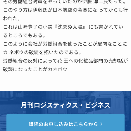
その労働組合対策をやっていたのが伊藤 淳二氏だった。
このやり方は伊藤氏が日本航空の会長にな ってからも行
われた。
これは山崎豊子の小説『沈まぬ太陽』 にも書かれてい
るところでもある。
このように会社が労働組合を使ったことが皮肉なことに
カ ネボウの破綻を招いたのである。
労働組合の反対によって花 王への化粧品部門の売却話が
破談になったことがカネボウ
月刊ロジスティクス・ビジネス
購読のお申し込みはこちらから