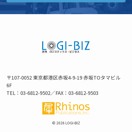
〒107-0052 東京都港区赤坂4-9-19 赤坂TOタマビル
6F
TEL：03-6812-9502／FAX：03-6812-9503
©
2026 LOGI-BIZ